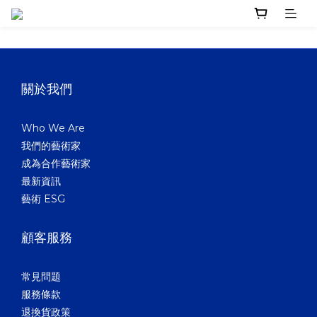
關於我們
Who We Are
我們的藝術家
成為合作藝術家
最新資訊
藝術 ESG
顧客服務
常見問題
服務條款
退換貨政策