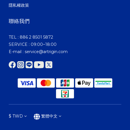
隱私權政策
聯絡我們
TEL : 886 2 8501 5872
SERVICE : 09:00~18:00
E-mail : service@artrigin.com
$
TWD
繁體中文