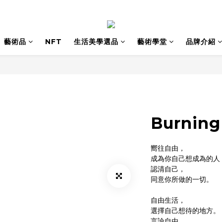
藝術品
NFT
生活美學選品
藝術學堂
品牌介紹
Burning
嚮往自由，
成為你自己想成為的人
認清自己，
同意你所做的一切。
自由生活，
選擇自己想待的地方。
言論自由，