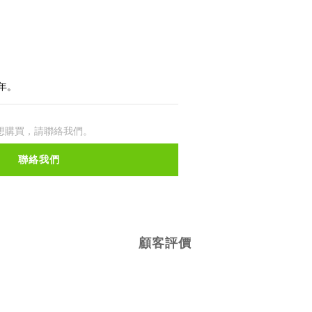
年。
想購買，請聯絡我們。
聯絡我們
顧客評價