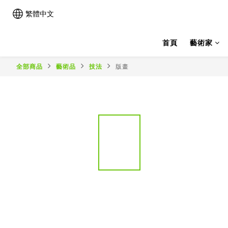
繁體中文
首頁
藝術家
全部商品
藝術品
技法
版畫