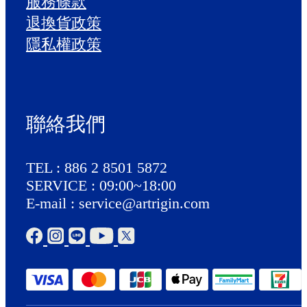
服務條款
退換貨政策
隱私權政策
聯絡我們
TEL : 886 2 8501 5872
SERVICE : 09:00~18:00
E-mail : service@artrigin.com