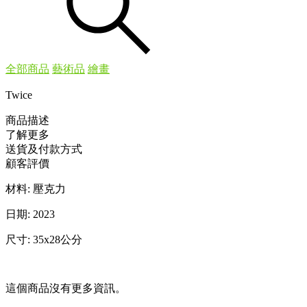
全部商品
藝術品
繪畫
Twice
商品描述
了解更多
送貨及付款方式
顧客評價
材料: 壓克力
日期: 2023
尺寸: 35x28公分
這個商品沒有更多資訊。