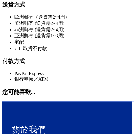
送貨方式
歐洲郵寄（送貨需2~4周）
美洲郵寄 (送貨需2~4周)
非洲郵寄 (送貨需2~4周)
亞洲郵寄 (送貨需1~3周)
宅配
7-11取貨不付款
付款方式
PayPal Express
銀行轉帳／ATM
您可能喜歡...
關於我們