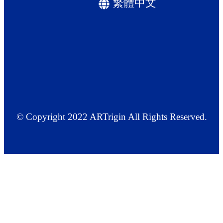
繁體中文
© Copyright 2022 ARTrigin All Rights Reserved.