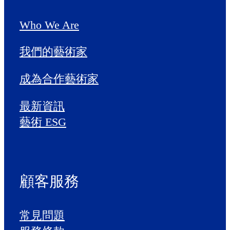
Who We Are
我們的藝術家
成為合作藝術家
最新資訊
藝術 ESG
顧客服務
常見問題