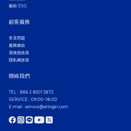
藝術 ESG
顧客服務
常見問題
服務條款
退換貨政策
隱私權政策
聯絡我們
TEL : 886 2 8501 5872
SERVICE : 09:00~18:00
E-mail : service@artrigin.com