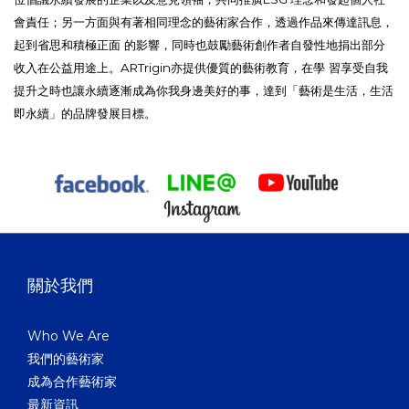
會責任；另一方面與有著相同理念的藝術家合作，透過作品來傳達訊息，
起到省思和積極正面 的影響，同時也鼓勵藝術創作者自發性地捐出部分
ARTrigin
收入在公益用途上。
亦提供優質的藝術教育，在學 習享受自我
提升之時也讓永續逐漸成為你我身邊美好的事，達到「藝術是生活，生活
即永續」的品牌發展目標。
關於我們
Who We Are
我們的藝術家
成為合作藝術家
最新資訊