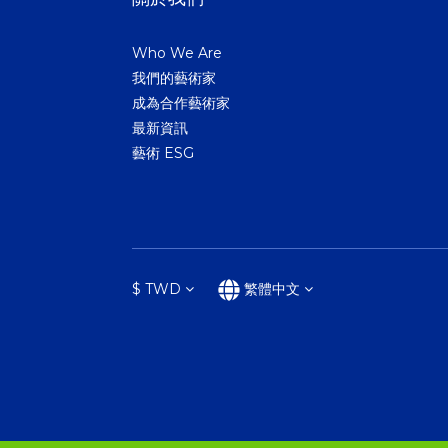
Who We Are
我們的藝術家
成為合作藝術家
最新資訊
藝術 ESG
$
TWD
繁體中文