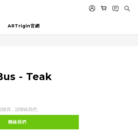
ARTrigin官網
Bus - Teak
想購買，請聯絡我們。
聯絡我們