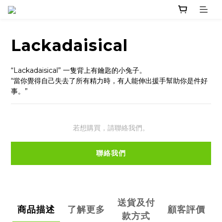
Lackadaisical
“Lackadaisical” 一隻背上有鑰匙的小兔子。
“當你覺得自己失去了所有精力時，有人能伸出援手幫助你是件好
事。”
若想購買，請聯絡我們。
聯絡我們
送貨及付
商品描述
了解更多
顧客評價
款方式