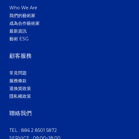
Who We Are
我們的藝術家
成為合作藝術家
最新資訊
藝術 ESG
顧客服務
常見問題
服務條款
退換貨政策
隱私權政策
聯絡我們
TEL : 886 2 8501 5872
SERVICE : 09:00~18:00