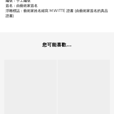
編號：手工編號
簽名：由藝術家簽名
浮雕標誌：藝術家姓名縮寫 M.WITTE 證書 (由藝術家簽名的真品
證書)
您可能喜歡...