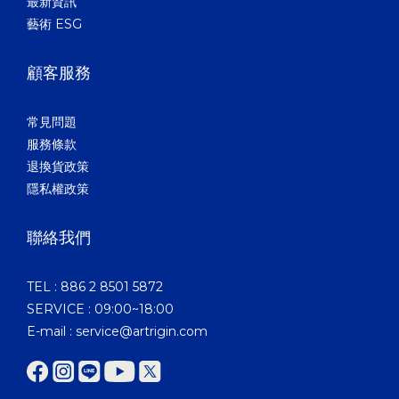
最新資訊
藝術 ESG
顧客服務
常見問題
服務條款
退換貨政策
隱私權政策
聯絡我們
TEL : 886 2 8501 5872
SERVICE : 09:00~18:00
E-mail : service@artrigin.com