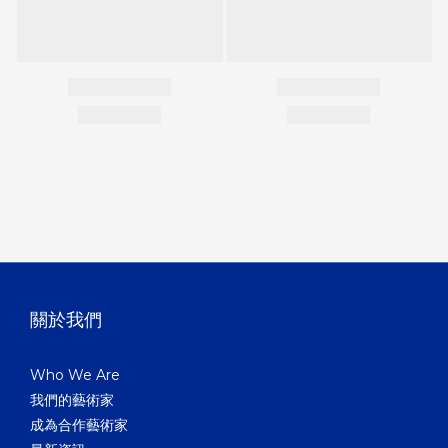
關於我們
Who We Are
我們的藝術家
成為合作藝術家