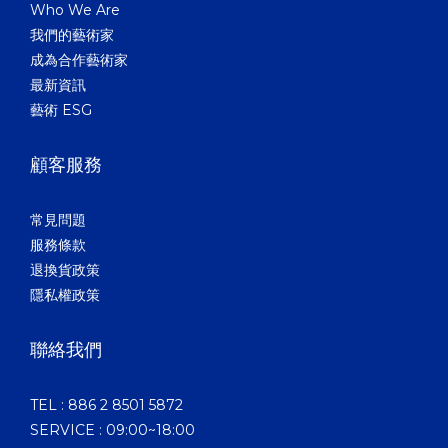
Who We Are
我們的藝術家
成為合作藝術家
最新資訊
藝術 ESG
顧客服務
常見問題
服務條款
退換貨政策
隱私權政策
聯絡我們
TEL : 886 2 8501 5872
SERVICE : 09:00~18:00