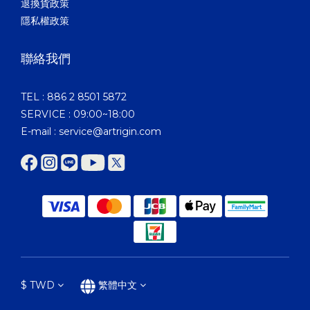
退換貨政策
隱私權政策
聯絡我們
TEL : 886 2 8501 5872
SERVICE : 09:00~18:00
E-mail : service@artrigin.com
$
TWD
繁體中文