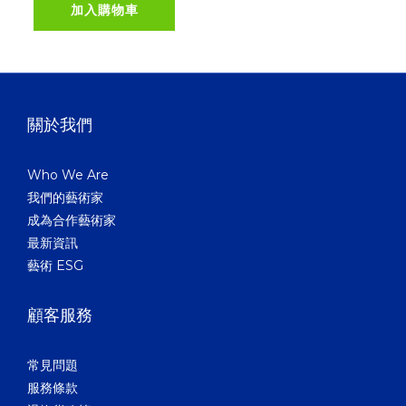
加入購物車
關於我們
Who We Are
我們的藝術家
成為合作藝術家
最新資訊
藝術 ESG
顧客服務
常見問題
服務條款