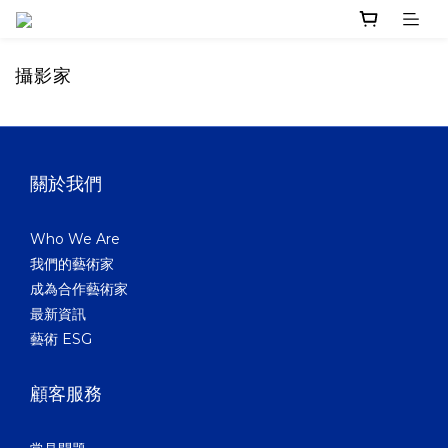
攝影家
關於我們
Who We Are
我們的藝術家
成為合作藝術家
最新資訊
藝術 ESG
顧客服務