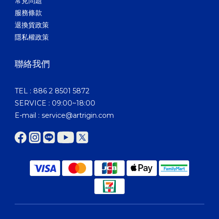
常見問題
服務條款
退換貨政策
隱私權政策
聯絡我們
TEL : 886 2 8501 5872
SERVICE : 09:00~18:00
E-mail : service@artrigin.com