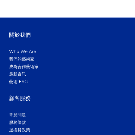
關於我們
Who We Are
我們的藝術家
成為合作藝術家
最新資訊
藝術 ESG
顧客服務
常見問題
服務條款
退換貨政策