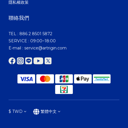
隱私權政策
聯絡我們
TEL : 886 2 8501 5872
SERVICE : 09:00~18:00
E-mail : service@artrigin.com
$
TWD
繁體中文